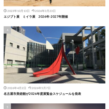
2023年10月13日
2026年3月23日
エジプト展 ミイラ展 2026年-2027年開催
2026年4月2日
2026年5月7日
名古屋市美術館が2026年度展覧会スケジュールを発表