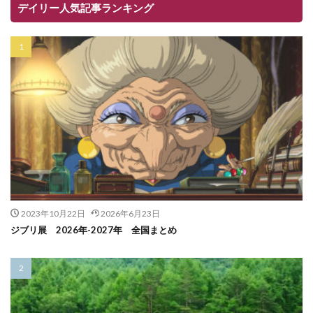
デイリー人気記事ランキング
2023年10月22日
2026年6月23日
ジブリ展 2026年-2027年 全国まとめ