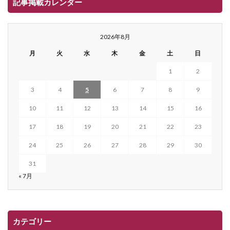
記事掲載カレンダー
2026年8月
月
火
水
木
金
土
日
1
2
3
4
5
6
7
8
9
10
11
12
13
14
15
16
17
18
19
20
21
22
23
24
25
26
27
28
29
30
31
« 7月
カテゴリー