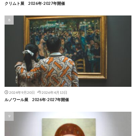
クリムト展 2026年-2027年開催
2024年9月20日
2026年4月13日
ルノワール展 2026年-2027年開催