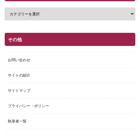
その他
お問い合わせ
サイトの紹介
サイトマップ
プライバシー・ポリシー
執筆者一覧