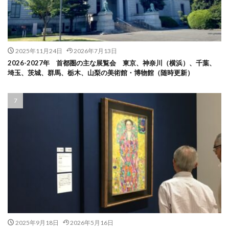
2025年11月24日
2026年7月13日
2026-2027年 首都圏の主な展覧会 東京、神奈川（横浜）、千葉、
埼玉、茨城、群馬、栃木、山梨の美術館・博物館（随時更新）
2025年9月18日
2026年5月16日