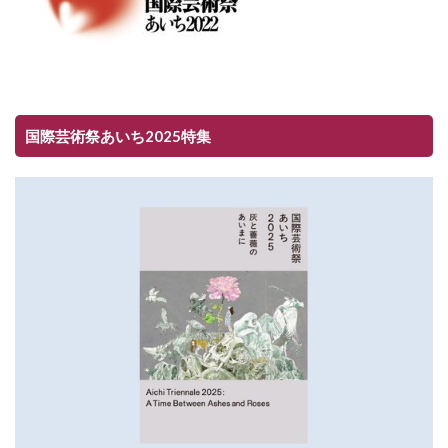
国際芸術祭あいち2025特集