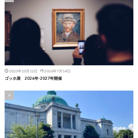
2023年10月12日
2026年7月14日
ゴッホ展 2026年-2027年開催