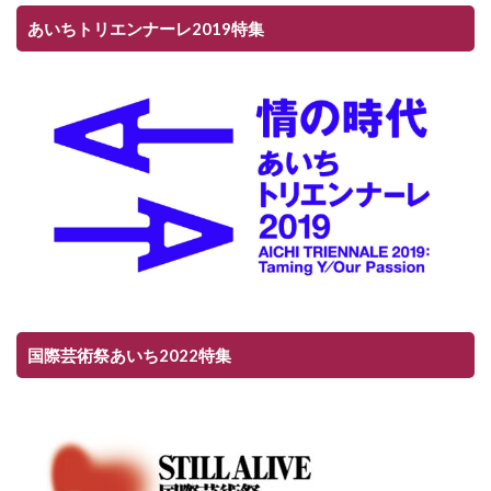
あいちトリエンナーレ2019特集
国際芸術祭あいち2022特集