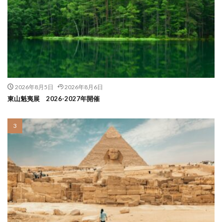
2026年8月5日
2026年8月6日
東山魁夷展 2026-2027年開催