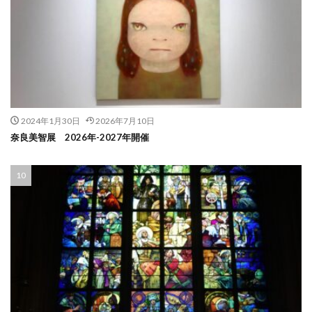
2024年1月30日
2026年7月10日
奈良美智展 2026年-2027年開催