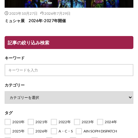
2023年10月27日
2026年7月29日
ミュシャ展 2026年-2027年開催
記事の絞り込み検索
キーワード
カテゴリー
タグ
2020年
2021年
2022年
2023年
2024年
2025年
2026年
A・C・S
AIN SOPH DISPATCH