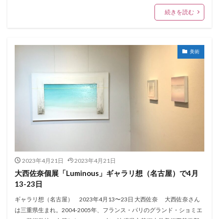
続きを読む
美術
2023年4月21日
2023年4月21日
大西佐奈個展「Luminous」ギャラリ想（名古屋）で4月
13-23日
ギャラリ想（名古屋） 2023年4月13〜23日 大西佐奈 大西佐奈さん
は三重県生まれ。2004-2005年、フランス・パリのグランド・ショミエ