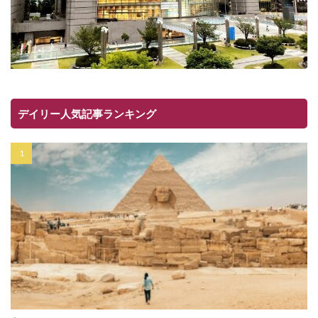
デイリー人気記事ランキング