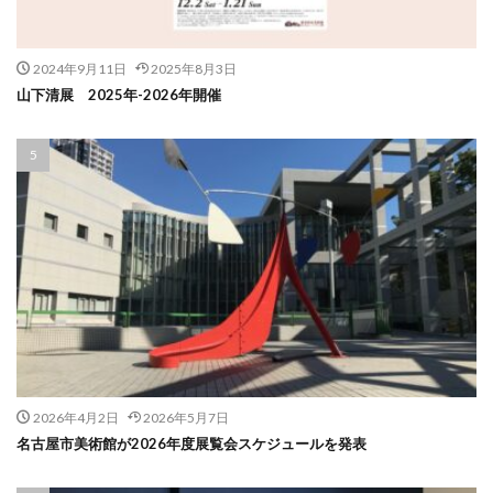
2024年9月11日
2025年8月3日
山下清展 2025年-2026年開催
2026年4月2日
2026年5月7日
名古屋市美術館が2026年度展覧会スケジュールを発表