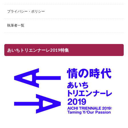
プライバシー・ポリシー
執筆者一覧
あいちトリエンナーレ2019特集