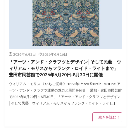
2026年6月2日
2026年6月16日
「アーツ・アンド・クラフツとデザイン│そして民藝 ウ
ィリアム・モリスからフランク・ロイド・ライトまで」
豊田市民芸館で2026年6月20日-8月30日に開催
ウィリアム・モリス 《 いちご泥棒 》 1883年 Photo © Brain Trust Inc. ア
ーツ・アンド・クラフツ運動の魅力と展開を紹介 愛知・豊田市民芸館
で2026年6月20日～8月30日、「アーツ・アンド・クラフツとデザイン
│そして民藝 ウィリアム・モリスからフランク・ロイド・ライ […]
続きを読む