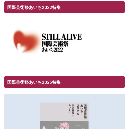
国際芸術祭あいち2022特集
国際芸術祭あいち2025特集