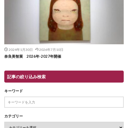
2024年1月30日
2026年7月10日
奈良美智展 2026年-2027年開催
記事の絞り込み検索
キーワード
カテゴリー