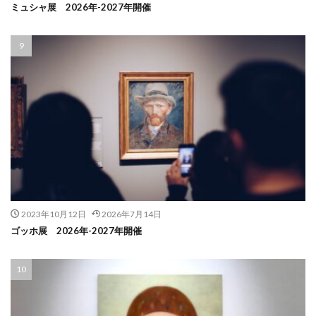
ミュシャ展 2026年-2027年開催
2023年10月12日
2026年7月14日
ゴッホ展 2026年-2027年開催