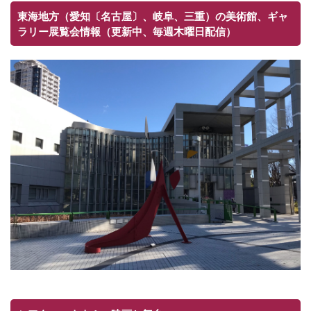
東海地方（愛知〔名古屋〕、岐阜、三重）の美術館、ギャ
ラリー展覧会情報（更新中、毎週木曜日配信）