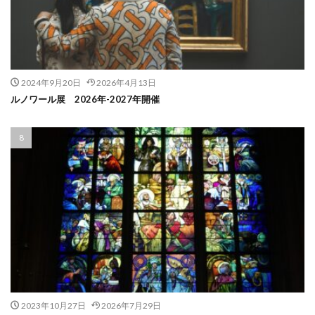
2024年9月20日
2026年4月13日
ルノワール展 2026年-2027年開催
2023年10月27日
2026年7月29日