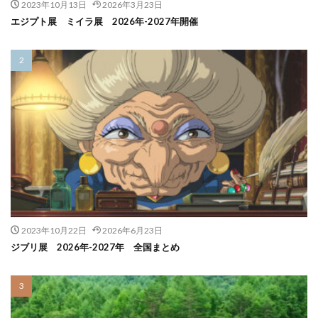
2023年10月13日
2026年3月23日
エジプト展 ミイラ展 2026年-2027年開催
2023年10月22日
2026年6月23日
ジブリ展 2026年-2027年 全国まとめ