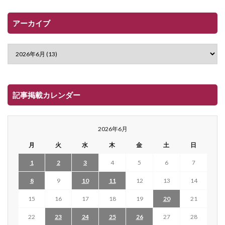
アーカイブ
記事掲載カレンダー
2026年6月
月
火
水
木
金
土
日
1
2
3
4
5
6
7
8
9
10
11
12
13
14
15
16
17
18
19
20
21
22
23
24
25
26
27
28