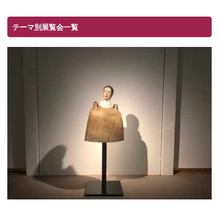
テーマ別展覧会一覧