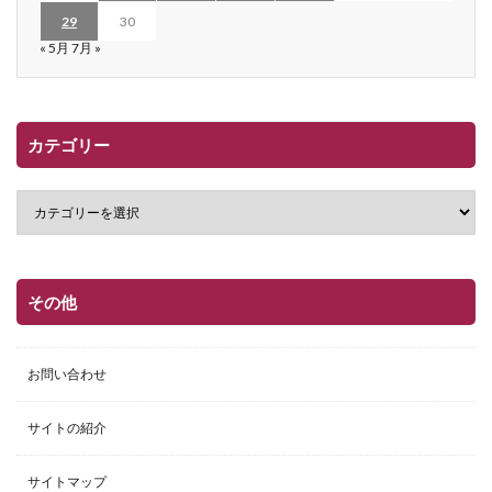
29
30
« 5月
7月 »
カテゴリー
その他
お問い合わせ
サイトの紹介
サイトマップ