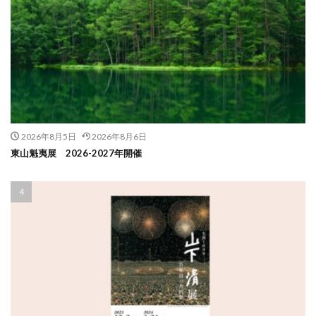
2026年8月5日
2026年8月6日
東山魁夷展 2026-2027年開催