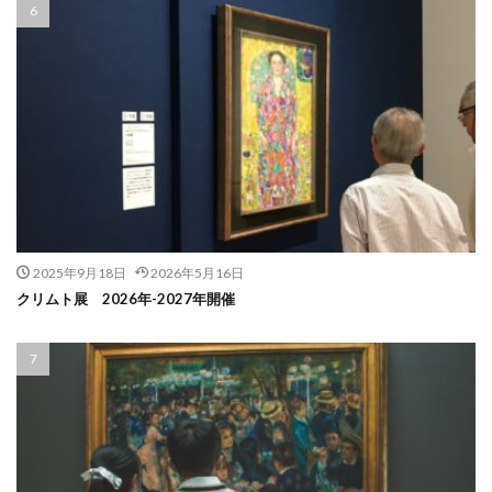
2025年9月18日
2026年5月16日
クリムト展 2026年-2027年開催