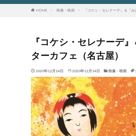
HOME
映像・映画
『コケシ・セレナーデ』＆『み
『コケシ・セレナーデ』
ターカフェ（名古屋）
2020年12月14日
2020年12月14日
映像・映画