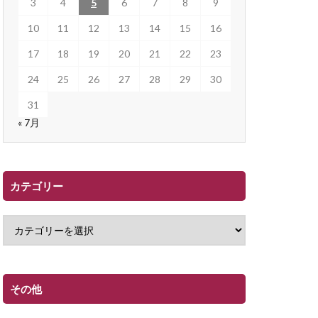
3
4
5
6
7
8
9
10
11
12
13
14
15
16
17
18
19
20
21
22
23
24
25
26
27
28
29
30
31
« 7月
カテゴリー
その他