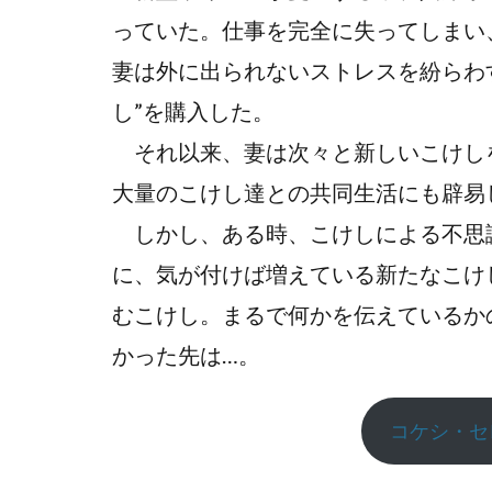
っていた。仕事を完全に失ってしまい
妻は外に出られないストレスを紛らわ
し”を購入した。
それ以来、妻は次々と新しいこけし
大量のこけし達との共同生活にも辟易
しかし、ある時、こけしによる不思
に、気が付けば増えている新たなこけ
むこけし。まるで何かを伝えているか
かった先は…。
コケシ・セ