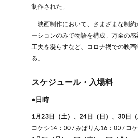
制作された。
映画制作において、さまざまな制約が
ーションのみで物語を構成。万全の感
工夫を凝らすなど、コロナ禍での映画
る。
スケジュール・入場料
●
日時
1月23日（土）、24日（日）、30日
コケシ14：00 / みぽりん16：00 / コ