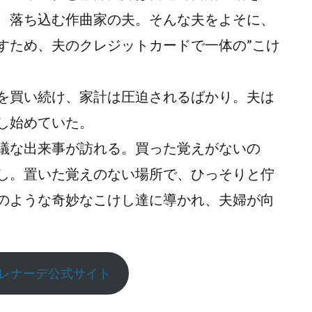
、落ち込む作曲家の夫。そんな夫をよそに、
すため、夫のクレジットカードで一体の”こけ
を買い続け、家計は圧迫されるばかり。夫は
し始めていた。
議な出来事が訪れる。買った覚えがないの
し。置いた覚えのない場所で、ひっそりと佇
のような奇妙なこけし達に導かれ、夫婦が向
レナーデ公式サイト