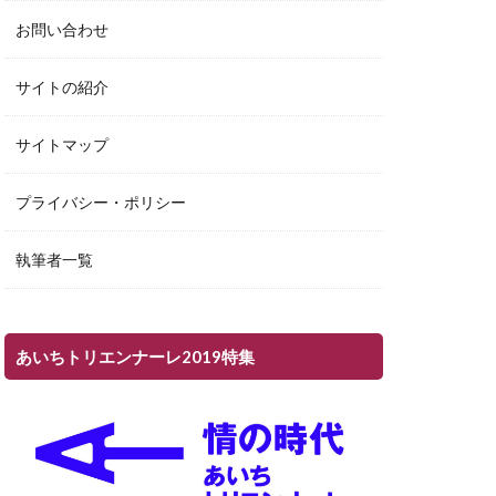
お問い合わせ
サイトの紹介
サイトマップ
プライバシー・ポリシー
執筆者一覧
あいちトリエンナーレ2019特集