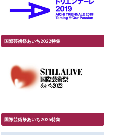
国際芸術祭あいち2022特集
国際芸術祭あいち2025特集