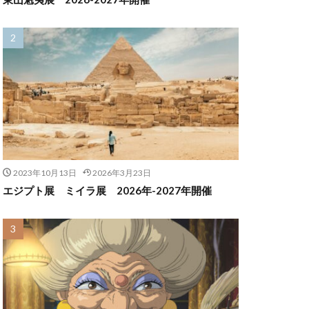
2023年10月13日
2026年3月23日
エジプト展 ミイラ展 2026年-2027年開催