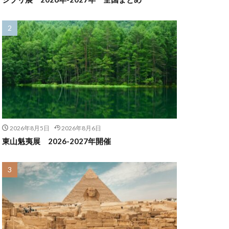
2026年8月5日
2026年8月6日
東山魁夷展 2026-2027年開催