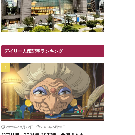
デイリー人気記事ランキング
2023年10月22日
2026年6月23日
ジブリ展 2026年-2027年 全国まとめ