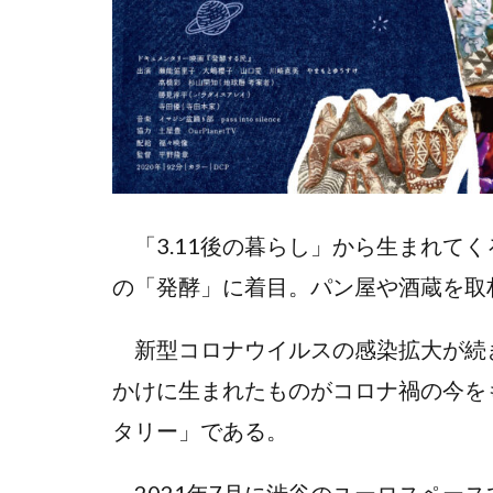
「3.11後の暮らし」から生まれて
の「発酵」に着目。パン屋や酒蔵を取
新型コロナウイルスの感染拡大が続き
かけに生まれたものがコロナ禍の今を
タリー」である。