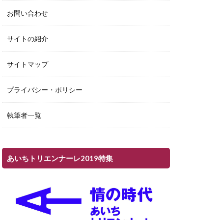
お問い合わせ
サイトの紹介
サイトマップ
プライバシー・ポリシー
執筆者一覧
あいちトリエンナーレ2019特集