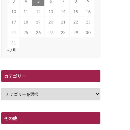
3
4
5
6
7
8
9
10
11
12
13
14
15
16
17
18
19
20
21
22
23
24
25
26
27
28
29
30
31
« 7月
カテゴリー
その他