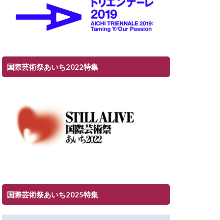
国際芸術祭あいち2022特集
国際芸術祭あいち2025特集