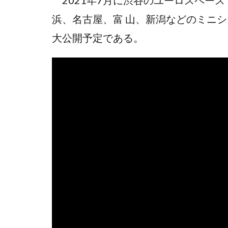
2021年7月に渋谷のユーロスペー
浜、名古屋、富 山、新潟などのミニ
大公開予定である。