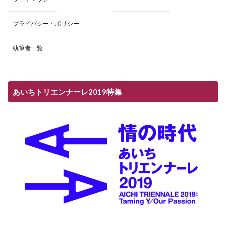
プライバシー・ポリシー
執筆者一覧
あいちトリエンナーレ2019特集