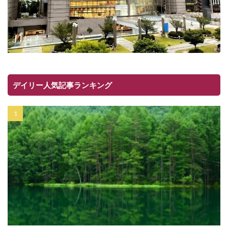
デイリー人気記事ランキング