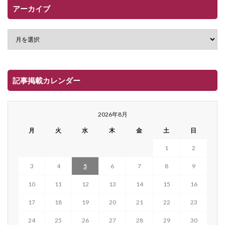
アーカイブ
記事掲載カレンダー
2026年8月
月
火
水
木
金
土
日
1
2
3
4
5
6
7
8
9
10
11
12
13
14
15
16
17
18
19
20
21
22
23
24
25
26
27
28
29
30