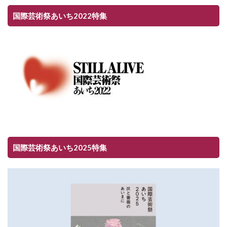
国際芸術祭あいち2022特集
国際芸術祭あいち2025特集