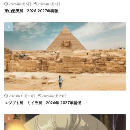
2026年8月5日
2026年8月6日
東山魁夷展 2026-2027年開催
2023年10月13日
2026年3月23日
エジプト展 ミイラ展 2026年-2027年開催