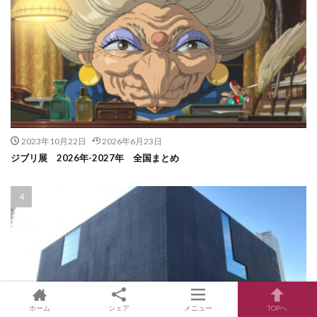
2023年10月22日
2026年6月23日
ジブリ展 2026年-2027年 全国まとめ
ホーム
シェア
メニュー
TOPへ