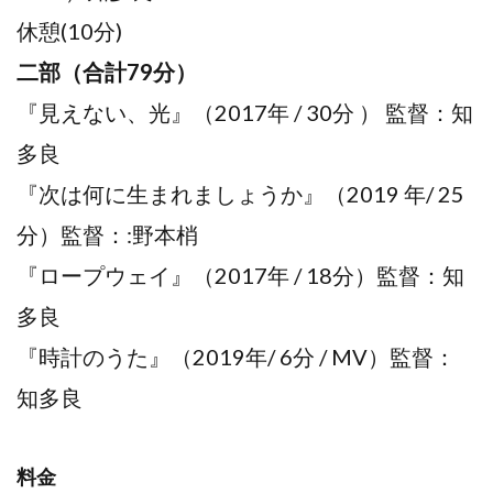
休憩(10分)
二部（合計79分）
『見えない、光』（2017年 / 30分 ） 監督：知
多良
『次は何に生まれましょうか』（2019 年/ 25
分）監督：:野本梢
『ロープウェイ』（2017年 / 18分）監督：知
多良
『時計のうた』（2019年/ 6分 / MV）監督：
知多良
料金