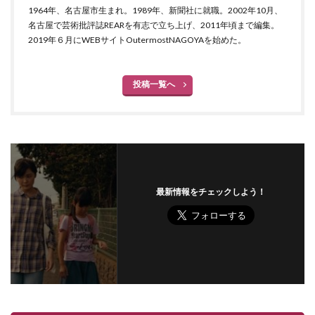
1964年、名古屋市生まれ。1989年、新聞社に就職。2002年10月、
名古屋で芸術批評誌REARを有志で立ち上げ、2011年頃まで編集。
2019年６月にWEBサイトOutermostNAGOYAを始めた。
投稿一覧へ
最新情報をチェックしよう！