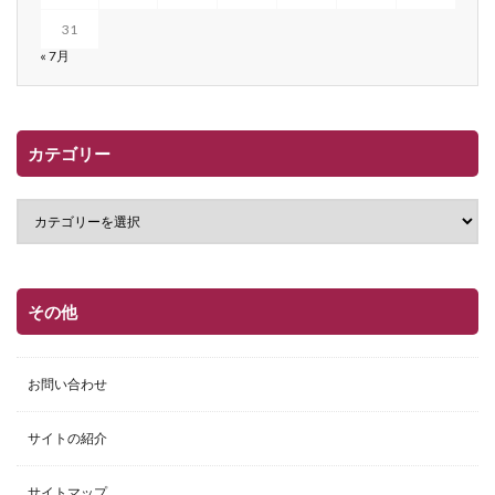
31
« 7月
カテゴリー
その他
お問い合わせ
サイトの紹介
サイトマップ