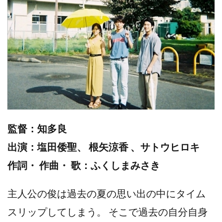
監督：知多良
出演：塩田倭聖、 根矢涼香 、サトウヒロキ
作詞・ 作曲・ 歌：ふくしまみさき
主人公の俊は過去の夏の思い出の中にタイム
スリップしてしまう。 そこで過去の自分自身