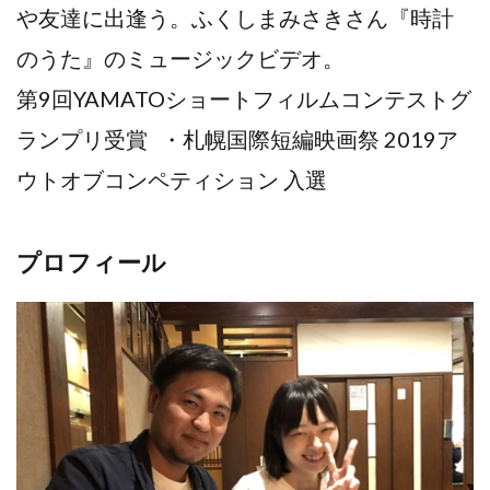
や友達に出逢う。ふくしまみさきさん『時計
のうた』のミュージックビデオ。
第9回YAMATOショートフィルムコンテストグ
ランプリ受賞 ・札幌国際短編映画祭 2019ア
ウトオブコンペティション 入選
プロフィール