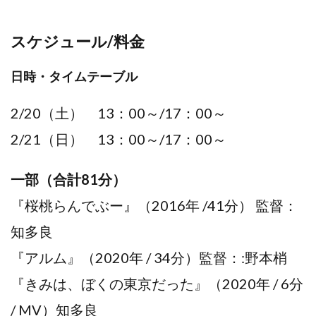
スケジュール/料金
日時・タイムテーブル
2/20（土） 13：00～/17：00～
2/21（日） 13：00～/17：00～
一部（合計81分）
『桜桃らんでぶー』（2016年 /41分） 監督：
知多良
『アルム』（2020年 / 34分）監督：:野本梢
『きみは、ぼくの東京だった』（2020年 / 6分
/ MV）知多良