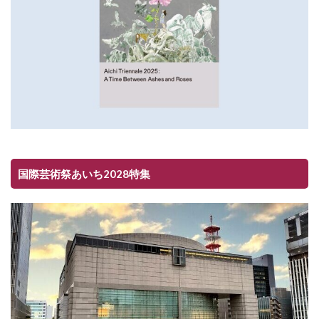
国際芸術祭あいち2028特集