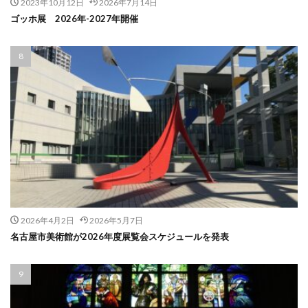
2023年10月12日
2026年7月14日
ゴッホ展 2026年-2027年開催
2026年4月2日
2026年5月7日
名古屋市美術館が2026年度展覧会スケジュールを発表