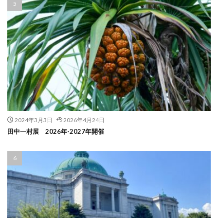
2024年3月3日
2026年4月24日
田中一村展 2026年-2027年開催