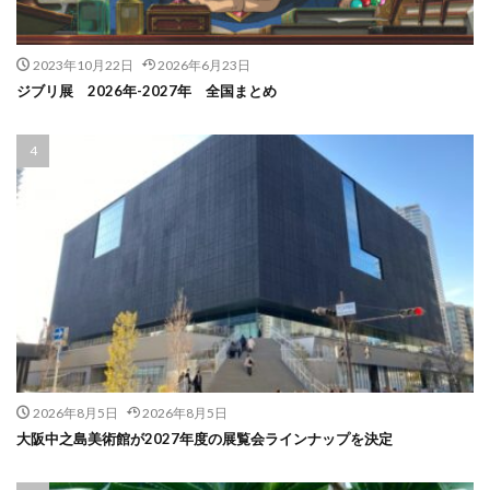
2023年10月22日
2026年6月23日
ジブリ展 2026年-2027年 全国まとめ
2026年8月5日
2026年8月5日
大阪中之島美術館が2027年度の展覧会ラインナップを決定