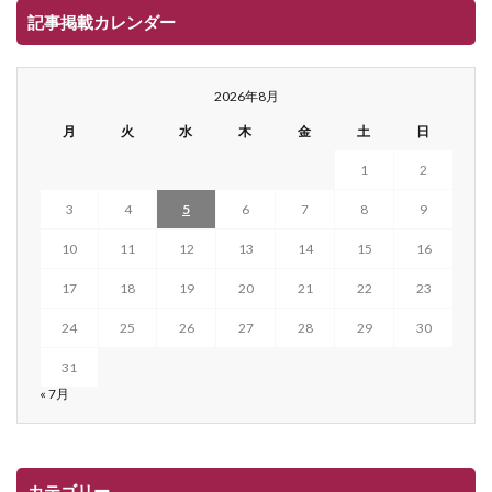
記事掲載カレンダー
2026年8月
月
火
水
木
金
土
日
1
2
3
4
5
6
7
8
9
10
11
12
13
14
15
16
17
18
19
20
21
22
23
24
25
26
27
28
29
30
31
« 7月
カテゴリー