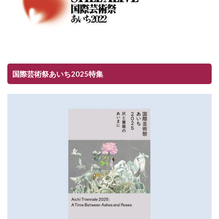
国際芸術祭あいち2025特集