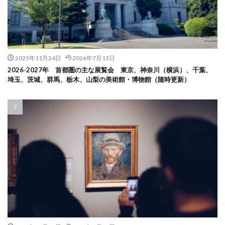
2025年11月24日
2026年7月13日
2026-2027年 首都圏の主な展覧会 東京、神奈川（横浜）、千葉、
埼玉、茨城、群馬、栃木、山梨の美術館・博物館（随時更新）