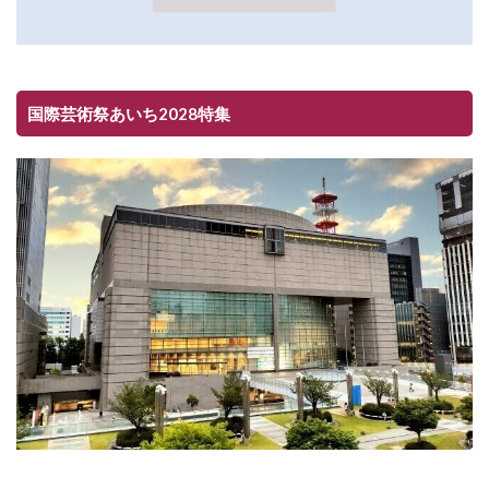
国際芸術祭あいち2028特集