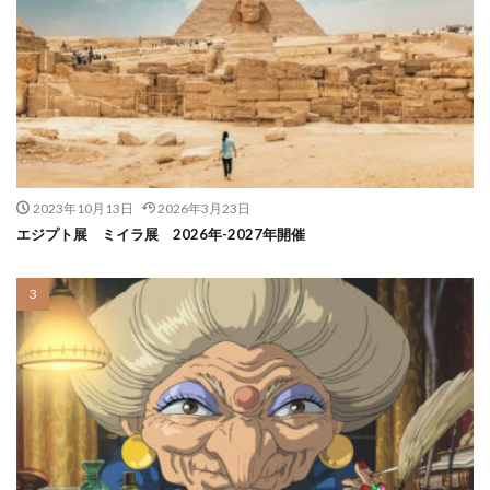
2023年10月13日
2026年3月23日
エジプト展 ミイラ展 2026年-2027年開催