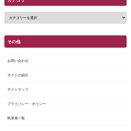
その他
お問い合わせ
サイトの紹介
サイトマップ
プライバシー・ポリシー
執筆者一覧