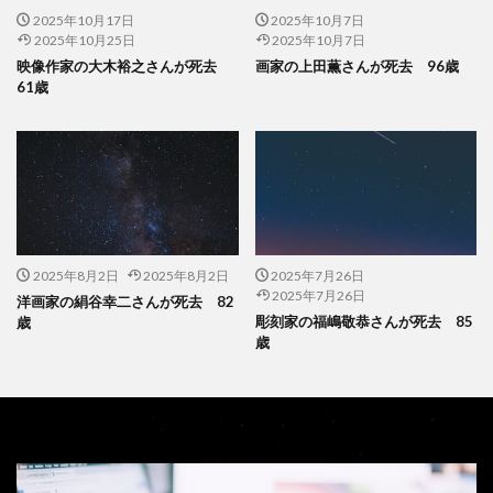
2025年10月17日
2025年10月7日
2025年10月25日
2025年10月7日
映像作家の大木裕之さんが死去
画家の上田薫さんが死去 96歳
61歳
2025年8月2日
2025年8月2日
2025年7月26日
2025年7月26日
洋画家の絹谷幸二さんが死去 82
彫刻家の福嶋敬恭さんが死去 85
歳
歳