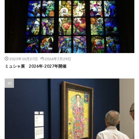
2023年10月27日
2026年7月29日
ミュシャ展 2026年-2027年開催