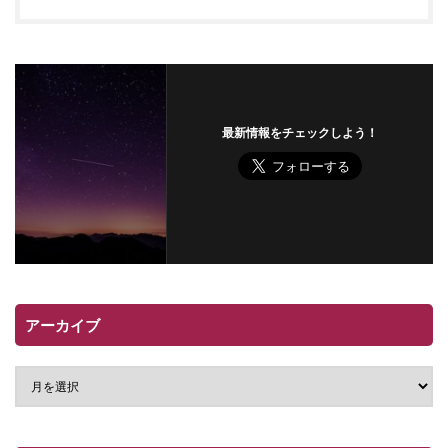
最新情報をチェックしよう！
アーカイブ