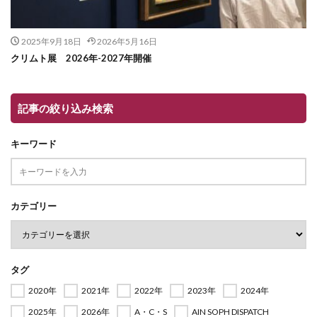
2025年9月18日
2026年5月16日
クリムト展 2026年-2027年開催
記事の絞り込み検索
キーワード
カテゴリー
タグ
2020年
2021年
2022年
2023年
2024年
2025年
2026年
A・C・S
AIN SOPH DISPATCH