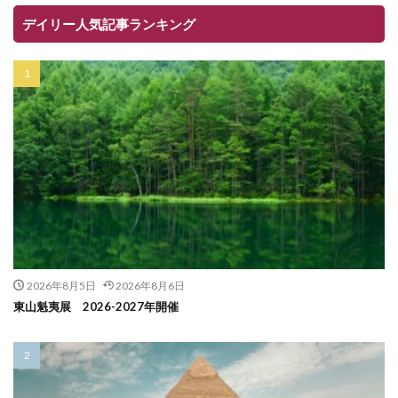
デイリー人気記事ランキング
2026年8月5日
2026年8月6日
東山魁夷展 2026-2027年開催