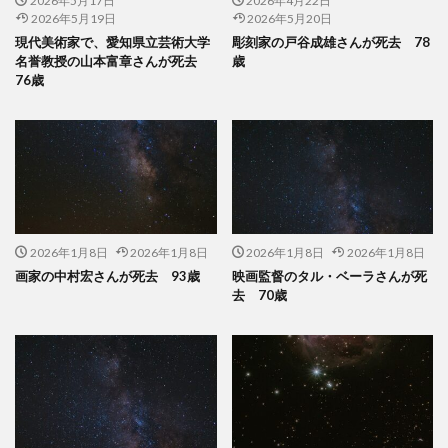
2026年5月17日
2026年4月22日
2026年5月19日
2026年5月20日
現代美術家で、愛知県立芸術大学
彫刻家の戸谷成雄さんが死去 78
名誉教授の山本富章さんが死去
歳
76歳
2026年1月8日
2026年1月8日
2026年1月8日
2026年1月8日
画家の中村宏さんが死去 93歳
映画監督のタル・ベーラさんが死
去 70歳