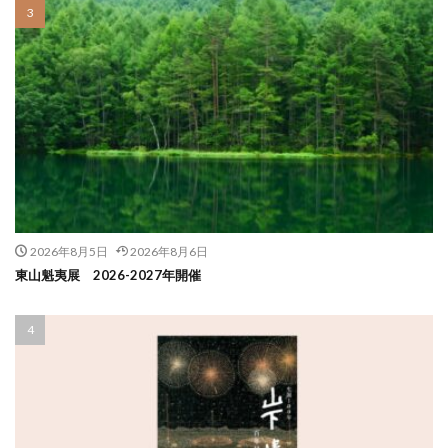
2026年8月5日
2026年8月6日
東山魁夷展 2026-2027年開催