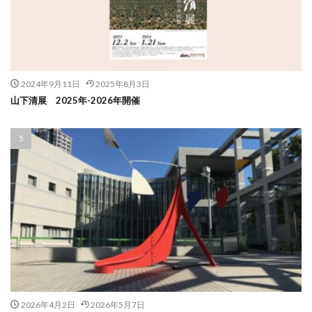
2024年9月11日
2025年8月3日
山下清展 2025年-2026年開催
2026年4月2日
2026年5月7日