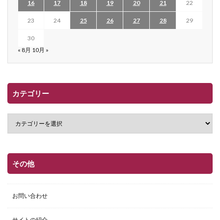
16
17
18
19
20
21
22
23
24
25
26
27
28
29
30
« 8月
10月 »
カテゴリー
その他
お問い合わせ
サイトの紹介