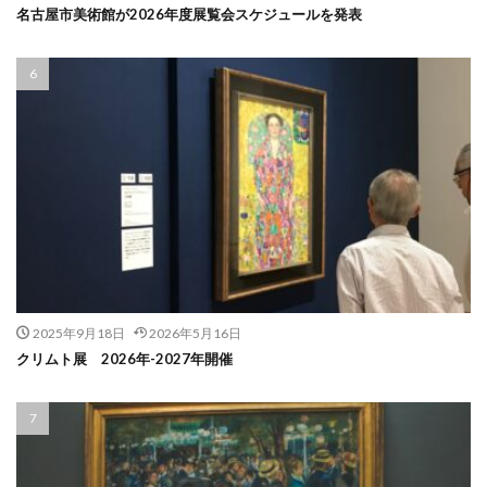
名古屋市美術館が2026年度展覧会スケジュールを発表
2025年9月18日
2026年5月16日
クリムト展 2026年-2027年開催