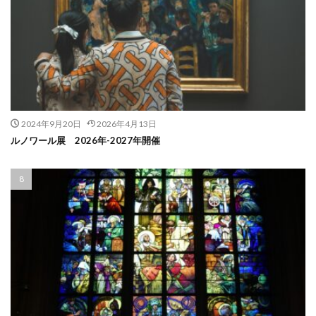
2024年9月20日
2026年4月13日
ルノワール展 2026年-2027年開催