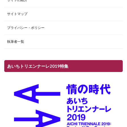
サイトマップ
プライバシー・ポリシー
執筆者一覧
あいちトリエンナーレ2019特集