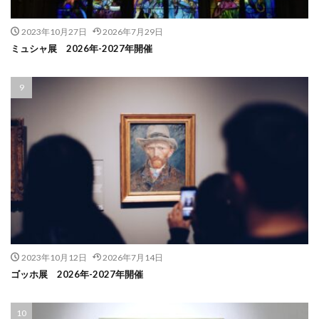
2023年10月27日
2026年7月29日
ミュシャ展 2026年-2027年開催
2023年10月12日
2026年7月14日
ゴッホ展 2026年-2027年開催