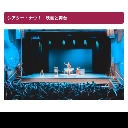
シアター・ナウ！ 映画と舞台