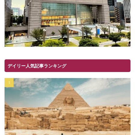
デイリー人気記事ランキング