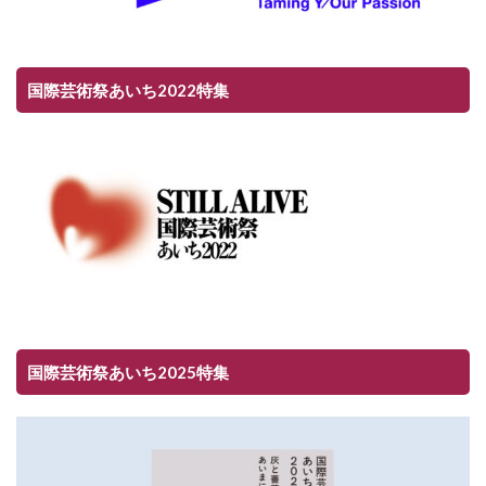
国際芸術祭あいち2022特集
国際芸術祭あいち2025特集