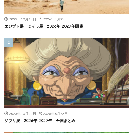
2023年10月13日
2026年3月23日
エジプト展 ミイラ展 2026年-2027年開催
2023年10月22日
2026年6月23日
ジブリ展 2026年-2027年 全国まとめ