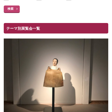
検索
テーマ別展覧会一覧