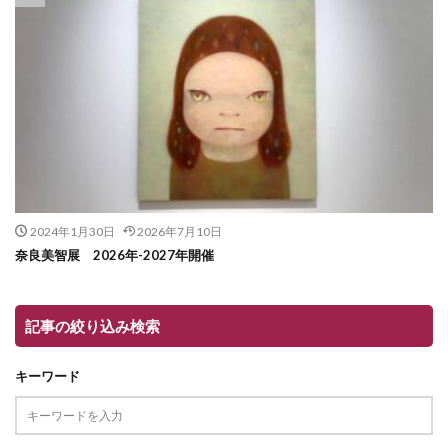
2024年1月30日
2026年7月10日
奈良美智展 2026年-2027年開催
記事の絞り込み検索
キーワード