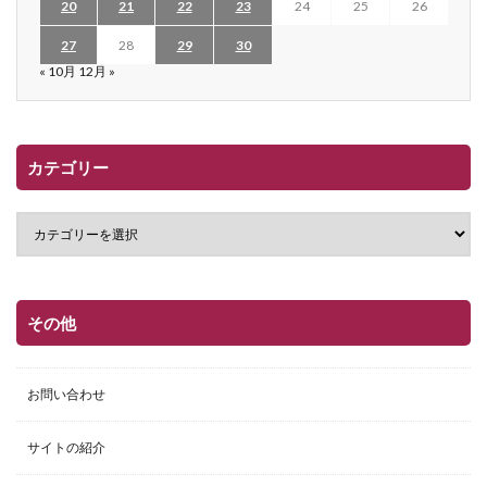
20
21
22
23
24
25
26
27
28
29
30
« 10月
12月 »
カテゴリー
その他
お問い合わせ
サイトの紹介