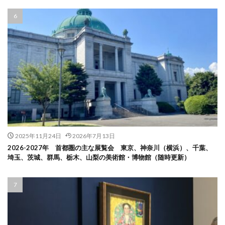
2025年11月24日
2026年7月13日
2026-2027年 首都圏の主な展覧会 東京、神奈川（横浜）、千葉、
埼玉、茨城、群馬、栃木、山梨の美術館・博物館（随時更新）