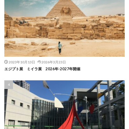
2023年10月13日
2026年3月23日
エジプト展 ミイラ展 2026年-2027年開催