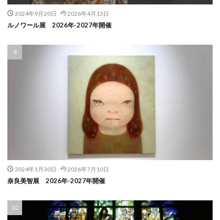
2024年9月20日
2026年4月13日
ルノワール展 2026年-2027年開催
2024年1月30日
2026年7月10日
奈良美智展 2026年-2027年開催