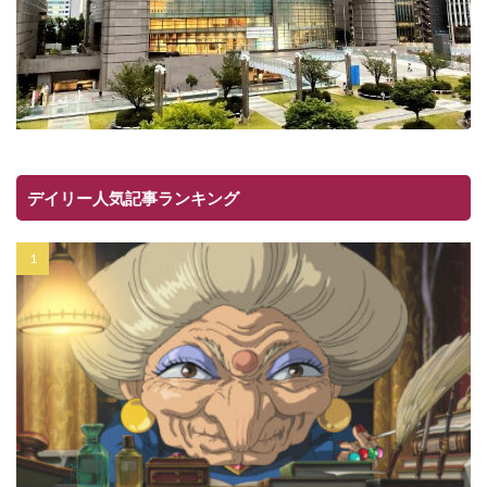
デイリー人気記事ランキング