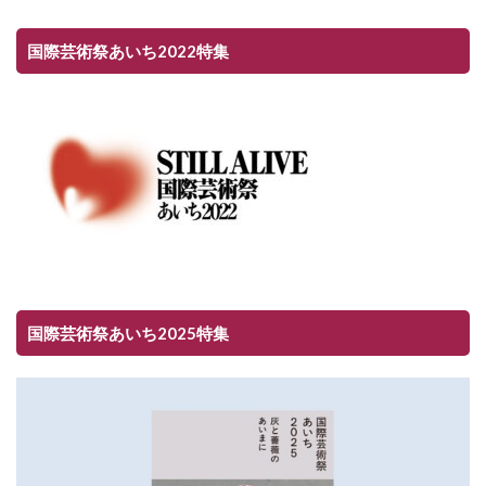
国際芸術祭あいち2022特集
国際芸術祭あいち2025特集