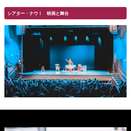
シアター・ナウ！ 映画と舞台