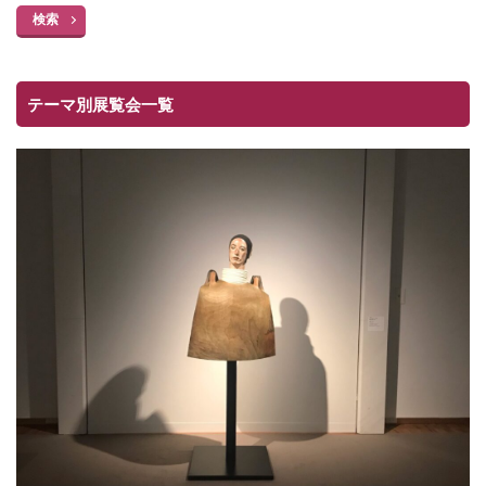
検索
テーマ別展覧会一覧