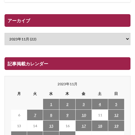
アーカイブ
記事掲載カレンダー
2023年11月
月
火
水
木
金
土
日
1
2
3
4
5
6
7
8
9
10
11
12
13
14
15
16
17
18
19