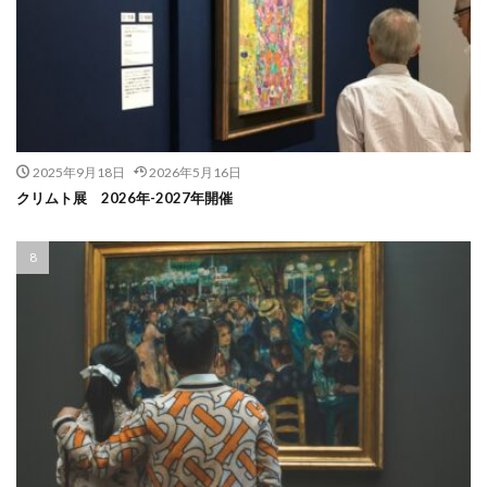
2025年9月18日
2026年5月16日
クリムト展 2026年-2027年開催