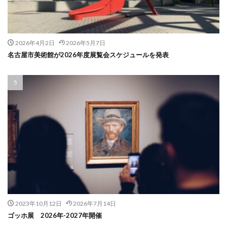
2026年4月2日
2026年5月7日
名古屋市美術館が2026年度展覧会スケジュールを発表
2023年10月12日
2026年7月14日
ゴッホ展 2026年-2027年開催