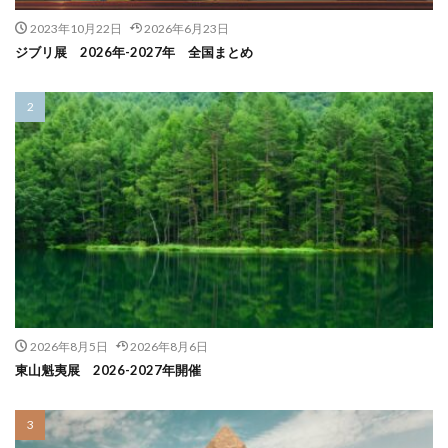
2023年10月22日
2026年6月23日
ジブリ展 2026年-2027年 全国まとめ
2026年8月5日
2026年8月6日
東山魁夷展 2026-2027年開催