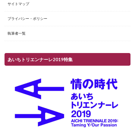
サイトマップ
プライバシー・ポリシー
執筆者一覧
あいちトリエンナーレ2019特集