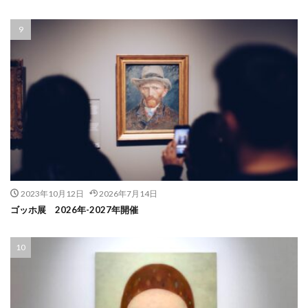
2023年10月12日
2026年7月14日
ゴッホ展 2026年-2027年開催