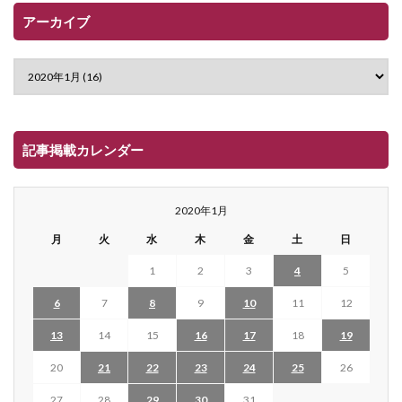
アーカイブ
記事掲載カレンダー
2020年1月
月
火
水
木
金
土
日
1
2
3
4
5
6
7
8
9
10
11
12
13
14
15
16
17
18
19
20
21
22
23
24
25
26
27
28
29
30
31