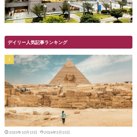
デイリー人気記事ランキング
2023年10月13日
2026年3月23日