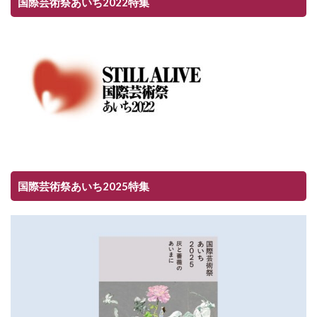
国際芸術祭あいち2022特集
国際芸術祭あいち2025特集