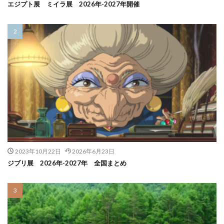
エジプト展 ミイラ展 2026年-2027年開催
2023年10月22日
2026年6月23日
ジブリ展 2026年-2027年 全国まとめ