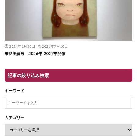
2024年1月30日
2026年7月10日
奈良美智展 2026年-2027年開催
記事の絞り込み検索
キーワード
カテゴリー