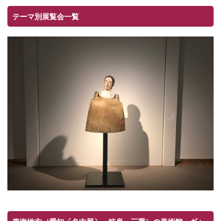
テーマ別展覧会一覧