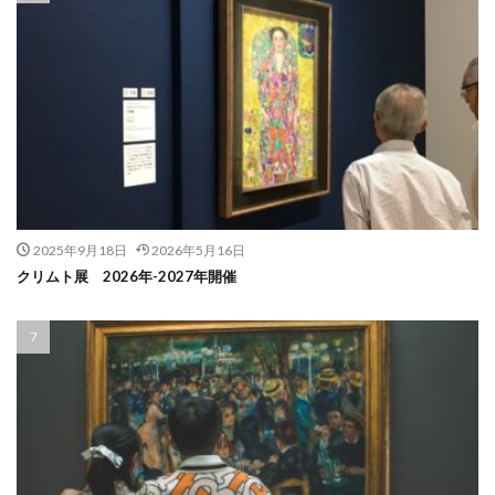
2025年9月18日
2026年5月16日
クリムト展 2026年-2027年開催