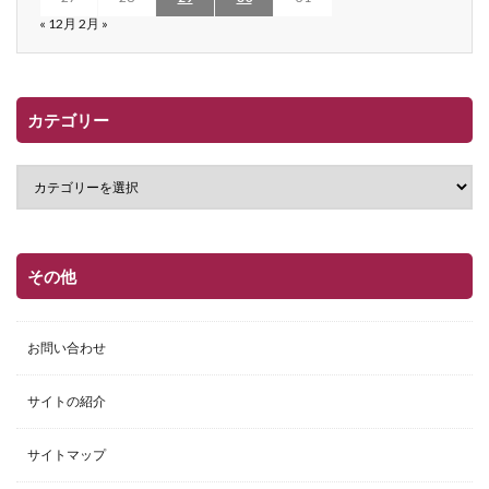
« 12月
2月 »
カテゴリー
その他
お問い合わせ
サイトの紹介
サイトマップ