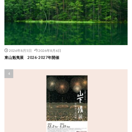
2026年8月5日
2026年8月6日
東山魁夷展 2026-2027年開催