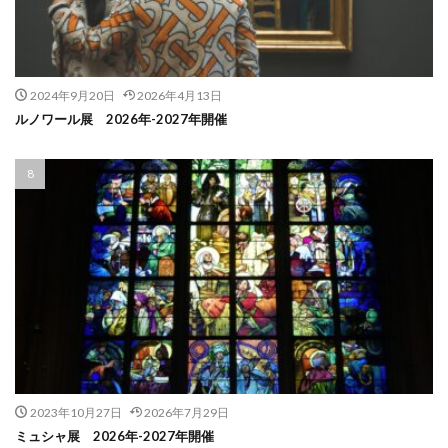
2024年9月20日
2026年4月13日
ルノワール展 2026年-2027年開催
2023年10月27日
2026年7月29日
ミュシャ展 2026年-2027年開催