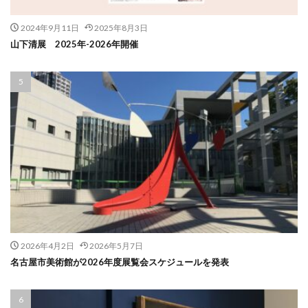
2024年9月11日
2025年8月3日
山下清展 2025年-2026年開催
2026年4月2日
2026年5月7日
名古屋市美術館が2026年度展覧会スケジュールを発表