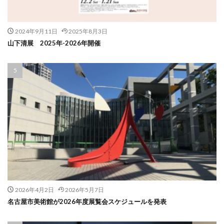
2024年9月11日
2025年8月3日
山下清展 2025年-2026年開催
2026年4月2日
2026年5月7日
名古屋市美術館が2026年度展覧会スケジュールを発表