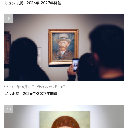
ミュシャ展 2026年-2027年開催
2023年10月12日
2026年7月14日
ゴッホ展 2026年-2027年開催