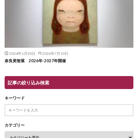
2024年1月30日
2026年7月10日
奈良美智展 2026年-2027年開催
記事の絞り込み検索
キーワード
カテゴリー