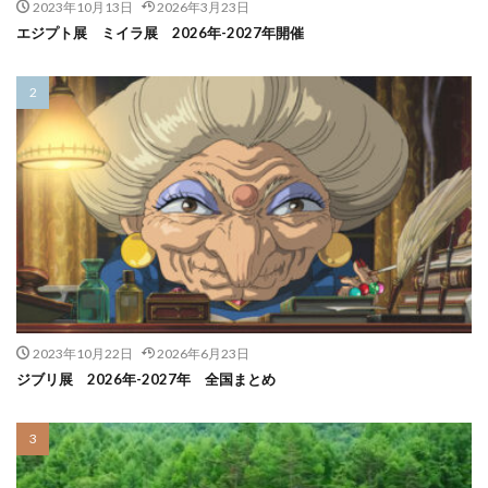
2023年10月13日
2026年3月23日
エジプト展 ミイラ展 2026年-2027年開催
2023年10月22日
2026年6月23日
ジブリ展 2026年-2027年 全国まとめ