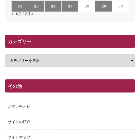
24
25
26
27
28
29
30
« 10月
12月 »
カテゴリー
その他
お問い合わせ
サイトの紹介
サイトマップ