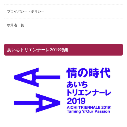
プライバシー・ポリシー
執筆者一覧
あいちトリエンナーレ2019特集