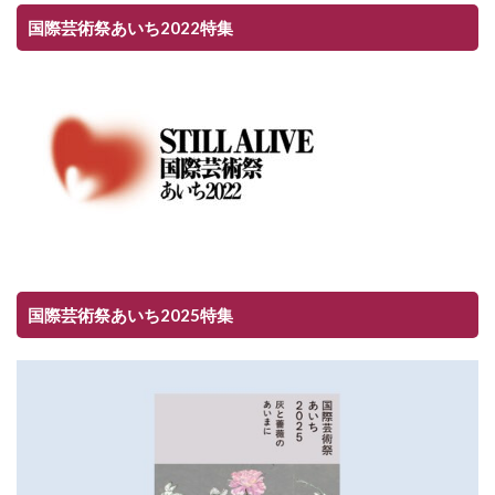
国際芸術祭あいち2022特集
国際芸術祭あいち2025特集