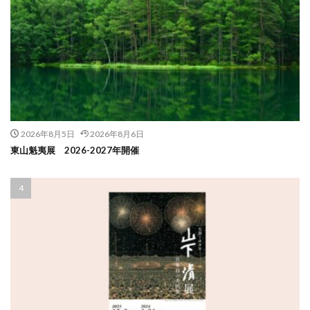
2026年8月5日
2026年8月6日
東山魁夷展 2026-2027年開催