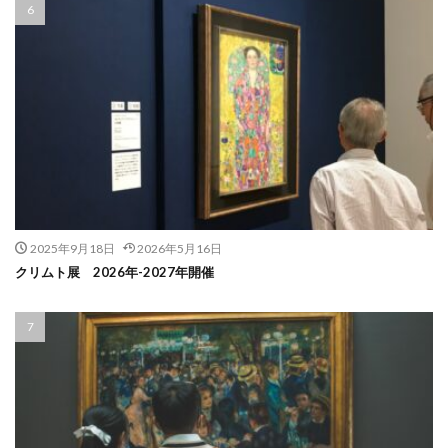
2025年9月18日
2026年5月16日
クリムト展 2026年-2027年開催