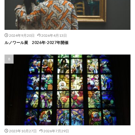
2024年9月20日
2026年4月13日
ルノワール展 2026年-2027年開催
2023年10月27日
2026年7月29日