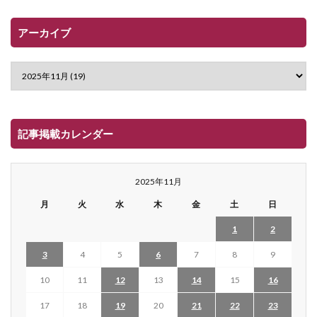
アーカイブ
記事掲載カレンダー
2025年11月
月
火
水
木
金
土
日
1
2
3
4
5
6
7
8
9
10
11
12
13
14
15
16
17
18
19
20
21
22
23