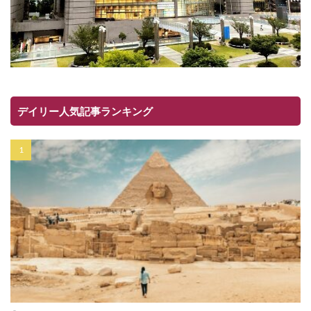
デイリー人気記事ランキング