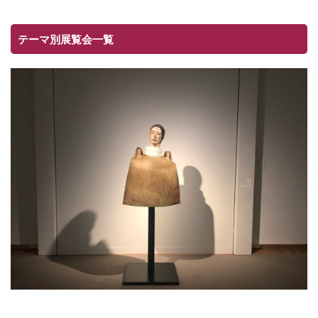
テーマ別展覧会一覧