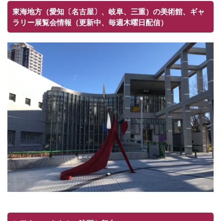
東海地方（愛知〔名古屋〕、岐阜、三重）の美術館、ギャ
ラリー展覧会情報（更新中、毎週木曜日配信）