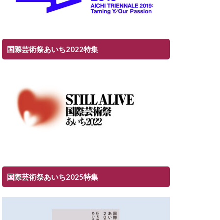
国際芸術祭あいち2022特集
国際芸術祭あいち2025特集