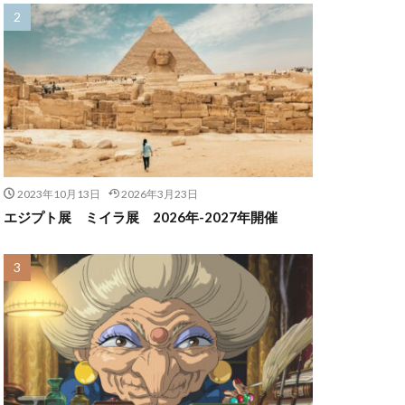
2023年10月13日
2026年3月23日
エジプト展 ミイラ展 2026年-2027年開催