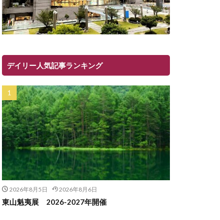
デイリー人気記事ランキング
2026年8月5日
2026年8月6日
東山魁夷展 2026-2027年開催