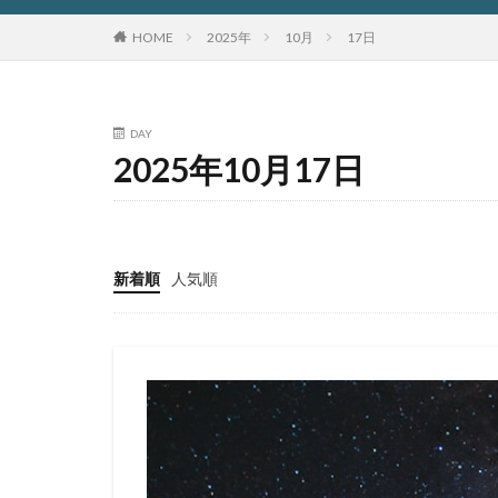
HOME
2025年
10月
17日
DAY
2025年10月17日
新着順
人気順