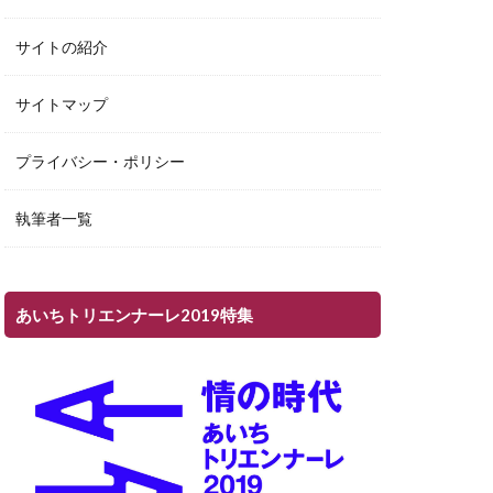
サイトの紹介
サイトマップ
プライバシー・ポリシー
執筆者一覧
あいちトリエンナーレ2019特集