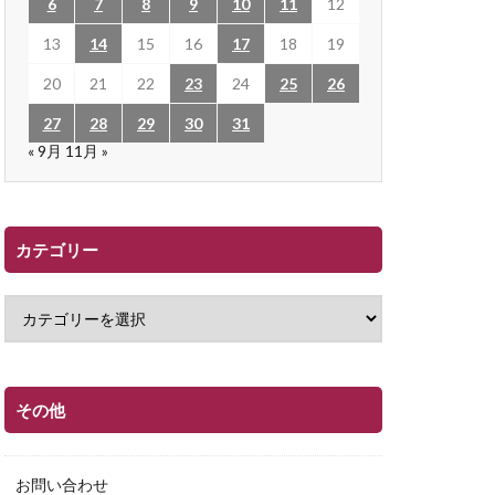
6
7
8
9
10
11
12
13
14
15
16
17
18
19
20
21
22
23
24
25
26
27
28
29
30
31
« 9月
11月 »
カテゴリー
その他
お問い合わせ