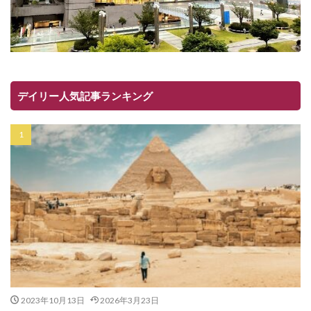
デイリー人気記事ランキング
2023年10月13日
2026年3月23日