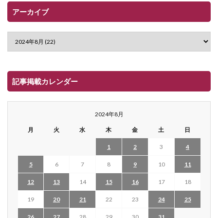
アーカイブ
記事掲載カレンダー
2024年8月
月
火
水
木
金
土
日
1
2
3
4
5
6
7
8
9
10
11
12
13
14
15
16
17
18
19
20
21
22
23
24
25
26
27
28
29
30
31