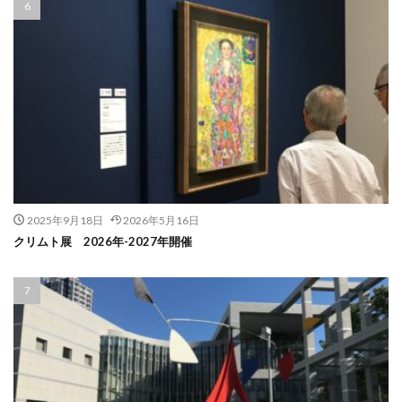
2025年9月18日
2026年5月16日
クリムト展 2026年-2027年開催