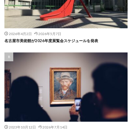
2026年4月2日
2026年5月7日
名古屋市美術館が2026年度展覧会スケジュールを発表
2023年10月12日
2026年7月14日