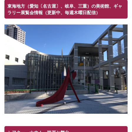
東海地方（愛知〔名古屋〕、岐阜、三重）の美術館、ギャ
ラリー展覧会情報（更新中、毎週木曜日配信）