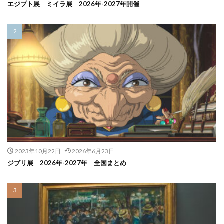
エジプト展 ミイラ展 2026年-2027年開催
2023年10月22日
2026年6月23日
ジブリ展 2026年-2027年 全国まとめ