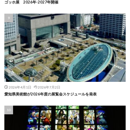
ゴッホ展 2026年-2027年開催
2026年4月1日
2026年7月2日
愛知県美術館が2026年度の展覧会スケジュールを発表