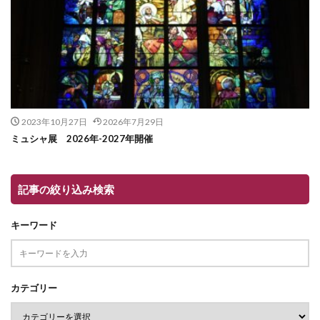
2023年10月27日
2026年7月29日
ミュシャ展 2026年-2027年開催
記事の絞り込み検索
キーワード
カテゴリー