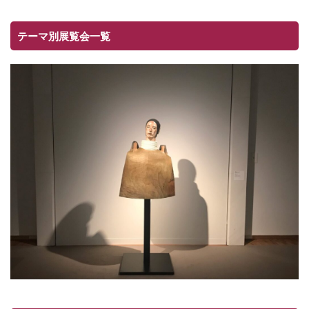
テーマ別展覧会一覧