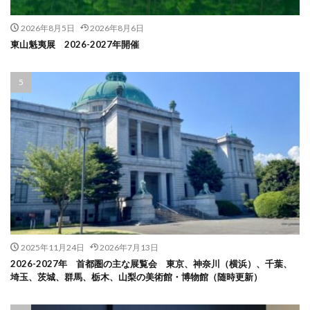
2026年8月5日
2026年8月6日
東山魁夷展 2026-2027年開催
2025年11月24日
2026年7月13日
2026-2027年 首都圏の主な展覧会 東京、神奈川（横浜）、千葉、
埼玉、茨城、群馬、栃木、山梨の美術館・博物館（随時更新）