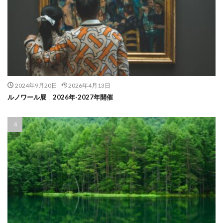
2024年9月20日
2026年4月13日
ルノワール展 2026年-2027年開催