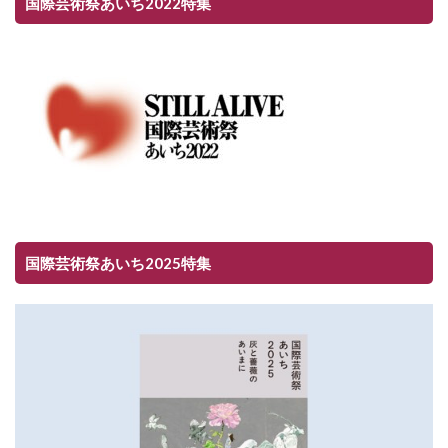
国際芸術祭あいち2022特集
国際芸術祭あいち2025特集