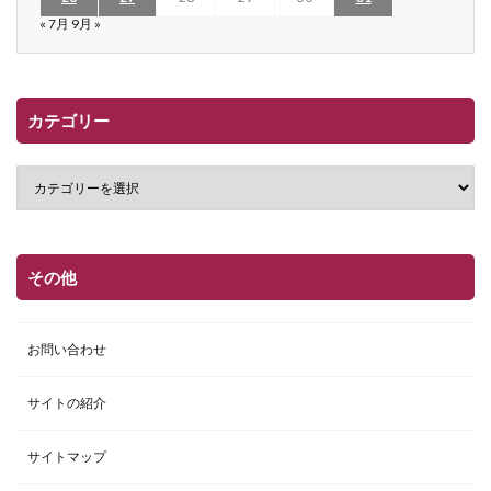
« 7月
9月 »
カテゴリー
その他
お問い合わせ
サイトの紹介
サイトマップ