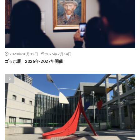
2023年10月12日
2026年7月14日
ゴッホ展 2026年-2027年開催