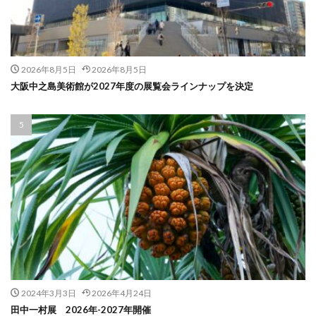
2026年8月5日
2026年8月5日
大阪中之島美術館が2027年度の展覧会ラインナップを決定
2024年3月3日
2026年4月24日
田中一村展 2026年-2027年開催