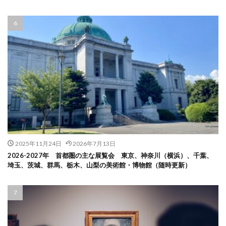
2025年11月24日
2026年7月13日
2026-2027年 首都圏の主な展覧会 東京、神奈川（横浜）、千葉、
埼玉、茨城、群馬、栃木、山梨の美術館・博物館（随時更新）