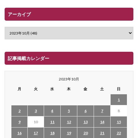
アーカイブ
記事掲載カレンダー
2023年10月
月
火
水
木
金
土
日
1
2
3
4
5
6
7
8
9
10
11
12
13
14
15
16
17
18
19
20
21
22