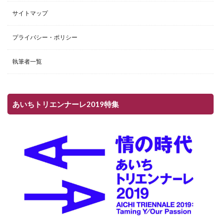
サイトマップ
プライバシー・ポリシー
執筆者一覧
あいちトリエンナーレ2019特集