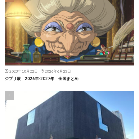
2023年10月22日
2026年6月23日
ジブリ展 2026年-2027年 全国まとめ