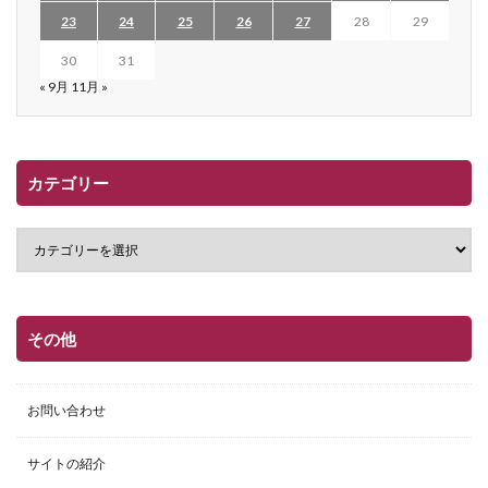
23
24
25
26
27
28
29
30
31
« 9月
11月 »
カテゴリー
その他
お問い合わせ
サイトの紹介