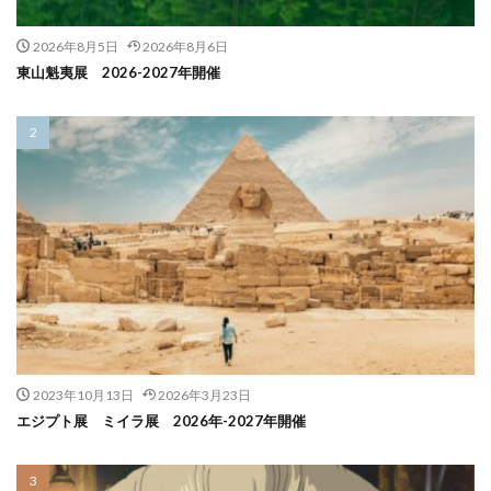
2026年8月5日
2026年8月6日
東山魁夷展 2026-2027年開催
2023年10月13日
2026年3月23日
エジプト展 ミイラ展 2026年-2027年開催