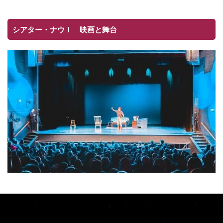
シアター・ナウ！ 映画と舞台