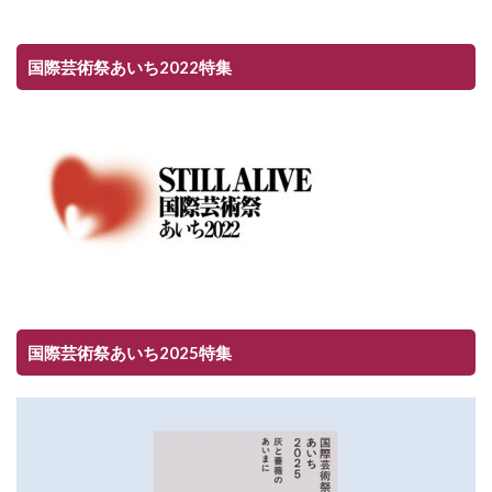
国際芸術祭あいち2022特集
国際芸術祭あいち2025特集