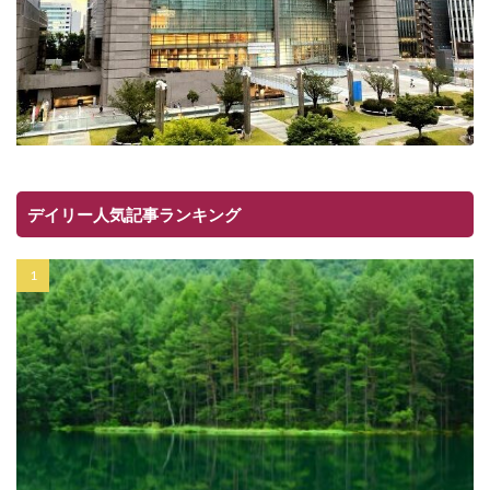
デイリー人気記事ランキング