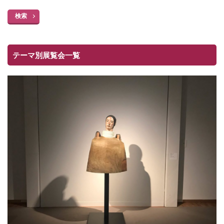
検索
テーマ別展覧会一覧