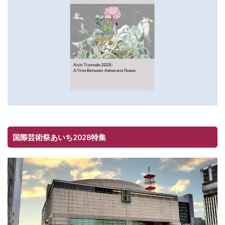
国際芸術祭あいち2028特集