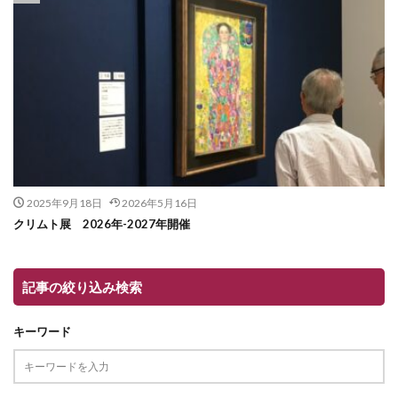
2025年9月18日
2026年5月16日
クリムト展 2026年-2027年開催
記事の絞り込み検索
キーワード