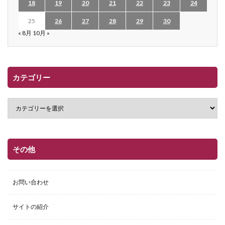
18
19
20
21
22
23
24
25
26
27
28
29
30
« 8月
10月 »
カテゴリー
その他
お問い合わせ
サイトの紹介