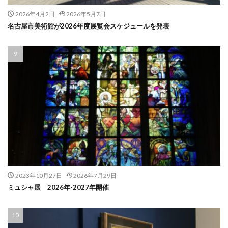
2026年4月2日
2026年5月7日
名古屋市美術館が2026年度展覧会スケジュールを発表
2023年10月27日
2026年7月29日
ミュシャ展 2026年-2027年開催