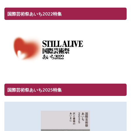
国際芸術祭あいち2022特集
国際芸術祭あいち2025特集