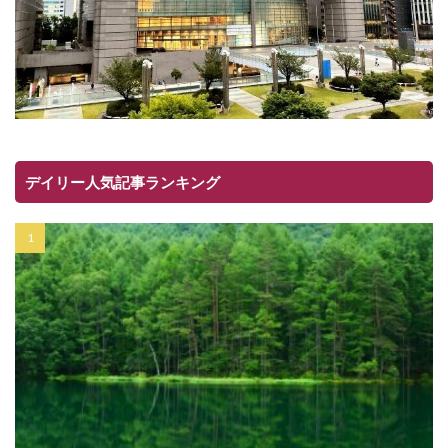
デイリー人気記事ランキング