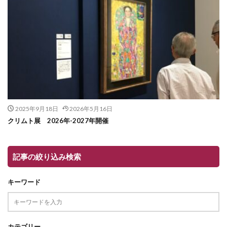
2025年9月18日
2026年5月16日
クリムト展 2026年-2027年開催
記事の絞り込み検索
キーワード
カテゴリー